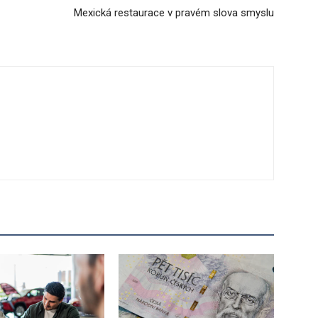
Mexická restaurace v pravém slova smyslu