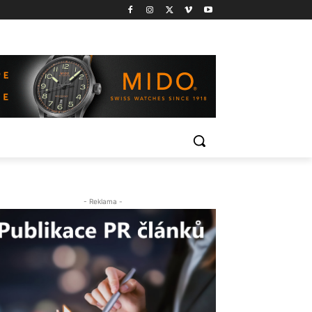
- Reklama -