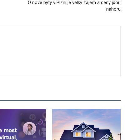
O nové byty v Plzni je velký zájem a ceny jdou
nahoru