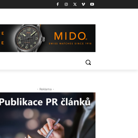
- Reklama -