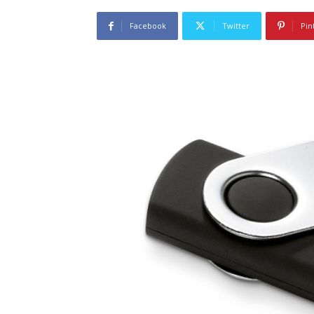
Facebook
Twitter
Pin