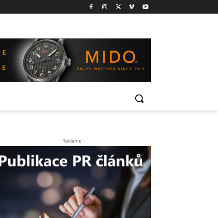
- Reklama -