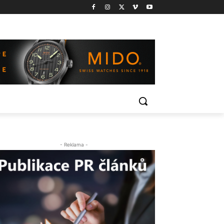
- Reklama -