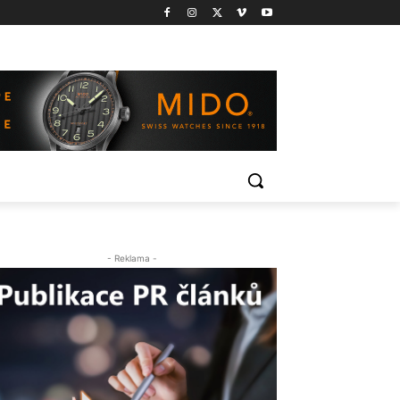
- Reklama -