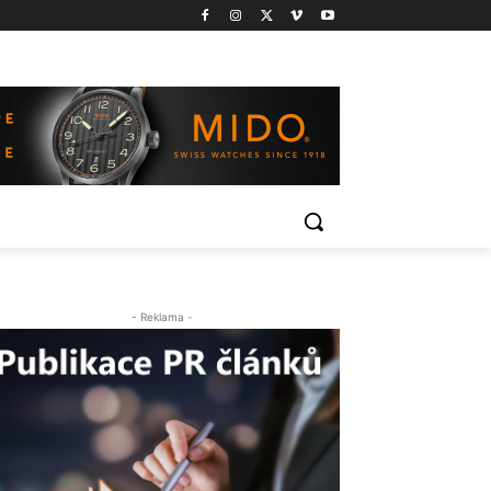
- Reklama -