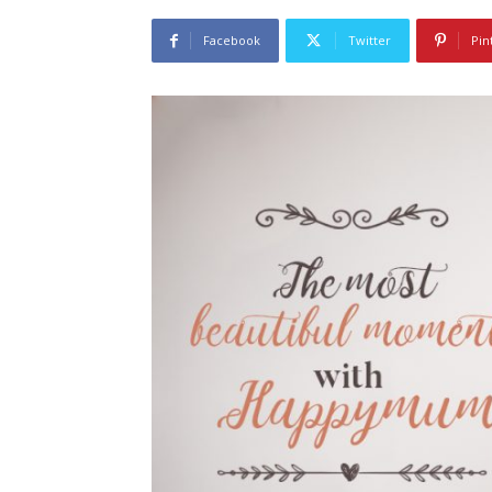
Facebook
Twitter
Pin