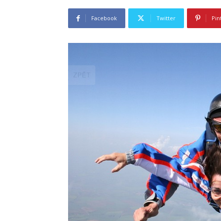
Facebook
Twitter
Pin