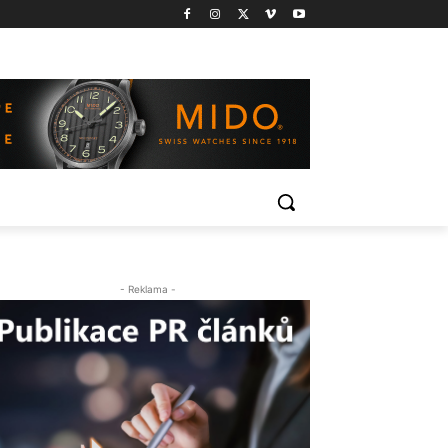
- Reklama -