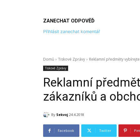
ZANECHAT ODPOVĚĎ
Přihlásit zanechat komentář