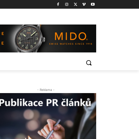
- Reklama -