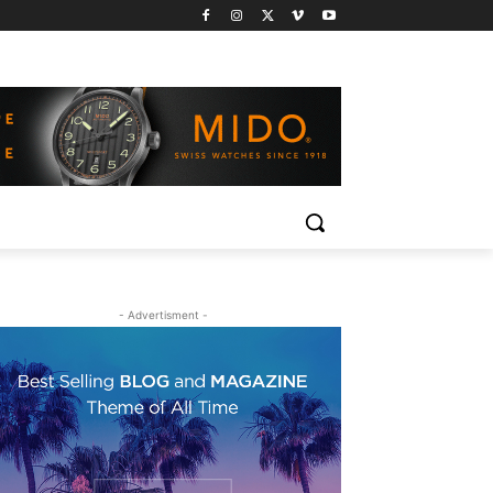
- Advertisment -