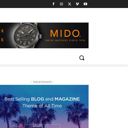
- Advertisment -