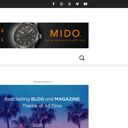
- Advertisment -