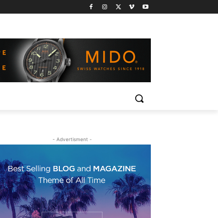
- Advertisment -