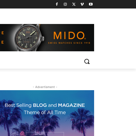
- Advertisment -